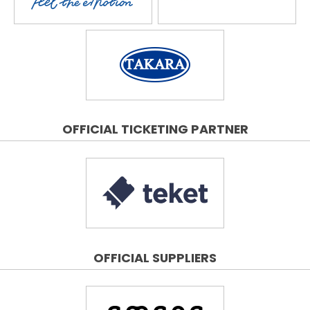
OFFICIAL TICKETING PARTNER
OFFICIAL SUPPLIERS