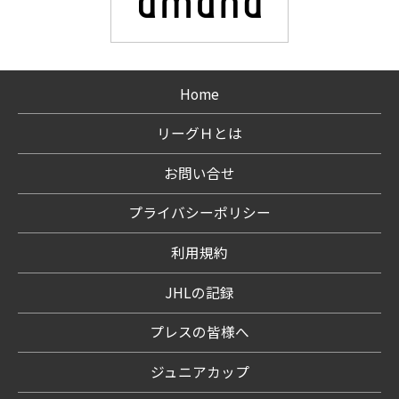
Home
リーグＨとは
お問い合せ
プライバシーポリシー
利用規約
JHLの記録
プレスの皆様へ
ジュニアカップ