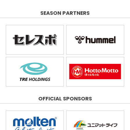
SEASON PARTNERS
OFFICIAL SPONSORS