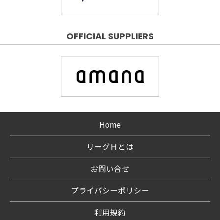
OFFICIAL SUPPLIERS
Home
リーグＨとは
お問い合せ
プライバシーポリシー
利用規約