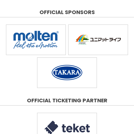
OFFICIAL SPONSORS
OFFICIAL TICKETING PARTNER