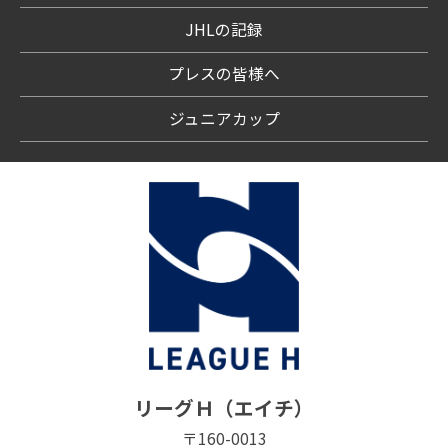
JHLの記録
プレスの皆様へ
ジュニアカップ
リーグＨ（エイチ）
〒160-0013