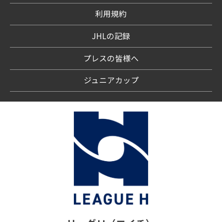
利用規約
JHLの記録
プレスの皆様へ
ジュニアカップ