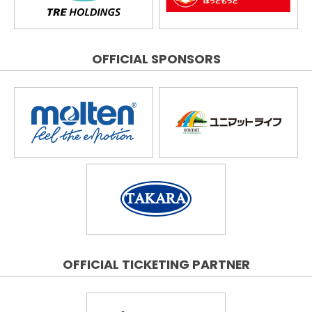
OFFICIAL SPONSORS
OFFICIAL TICKETING PARTNER