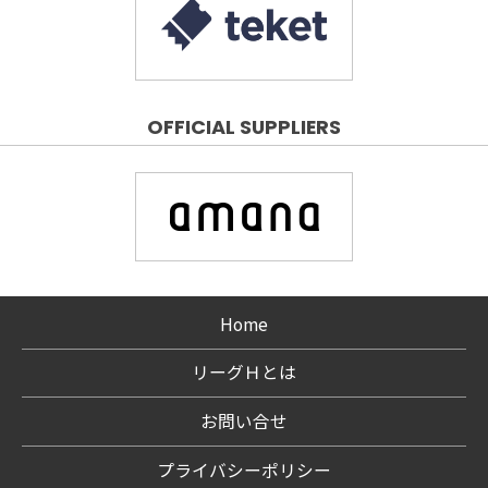
OFFICIAL SUPPLIERS
Home
リーグＨとは
お問い合せ
プライバシーポリシー