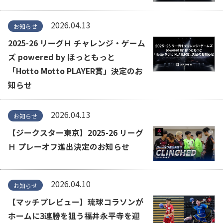
2026.04.13
お知らせ
2025-26 リーグＨ チャレンジ・ゲーム
ズ powered by ほっともっと
「Hotto Motto PLAYER賞」決定のお
知らせ
2026.04.13
お知らせ
【ジークスター東京】2025-26 リーグ
Ｈ プレーオフ進出決定のお知らせ
2026.04.10
お知らせ
【マッチプレビュー】琉球コラソンが
ホームに3連勝を狙う福井永平寺を迎