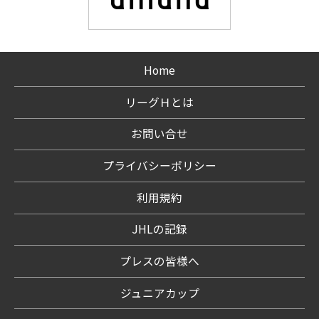
Home
リーグＨとは
お問い合せ
プライバシーポリシー
利用規約
JHLの記録
プレスの皆様へ
ジュニアカップ