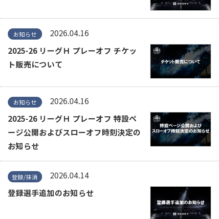
2026.04.16
お知らせ
2025-26 リーグＨ プレーオフ チケッ
ト販売について
2026.04.16
お知らせ
2025-26 リーグＨ プレーオフ 特設ペ
ージ公開およびスローオフ時刻決定の
お知らせ
2026.04.14
登録/抹消
登録選手追加のお知らせ