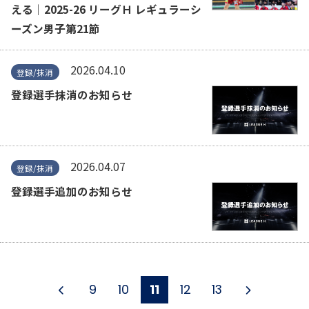
える│2025-26 リーグＨ レギュラーシ
ーズン男子第21節
2026.04.10
登録/抹消
登録選手抹消のお知らせ
2026.04.07
登録/抹消
登録選手追加のお知らせ
9
10
11
12
13