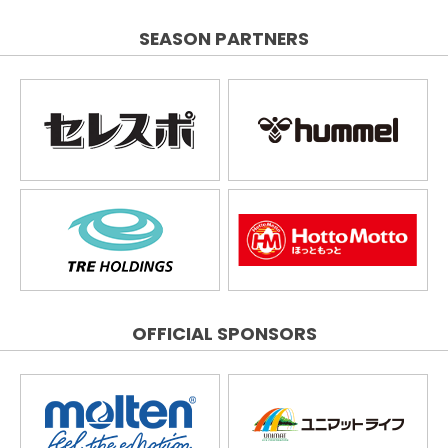
SEASON PARTNERS
OFFICIAL SPONSORS