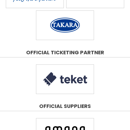
OFFICIAL TICKETING PARTNER
OFFICIAL SUPPLIERS