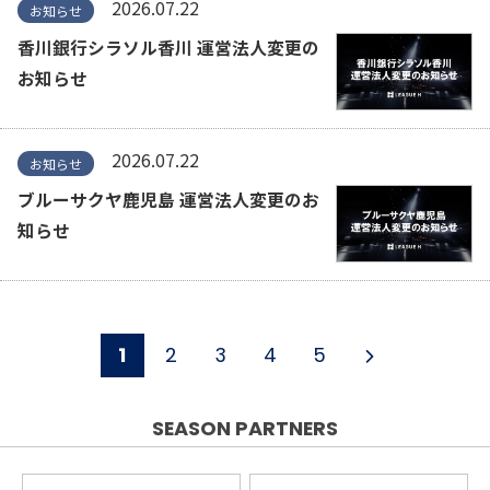
2026.07.22
お知らせ
香川銀行シラソル香川 運営法人変更の
お知らせ
2026.07.22
お知らせ
ブルーサクヤ鹿児島 運営法人変更のお
知らせ
1
2
3
4
5
SEASON PARTNERS