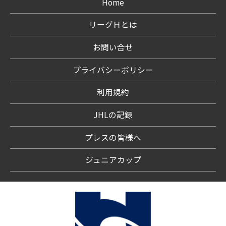
Home
リーグＨとは
お問い合せ
プライバシーポリシー
利用規約
JHLの記録
プレスの皆様へ
ジュニアカップ