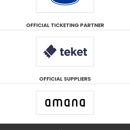
OFFICIAL TICKETING PARTNER
OFFICIAL SUPPLIERS