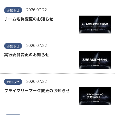
2026.07.22
お知らせ
チーム名称変更のお知らせ
2026.07.22
お知らせ
実行委員変更のお知らせ
2026.07.22
お知らせ
プライマリーマーク変更のお知らせ