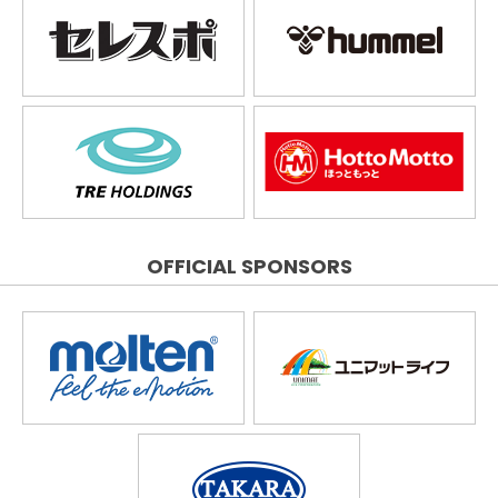
OFFICIAL SPONSORS