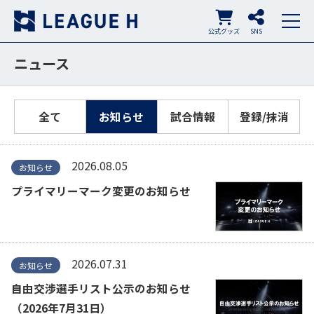
公式グッズ
SNS
ニュース
全て
お知らせ
試合情報
登録/抹消
2026.08.05
お知らせ
プライマリーマーク変更のお知らせ
2026.07.31
お知らせ
自由交渉選手リスト公示のお知らせ
（2026年7月31日）