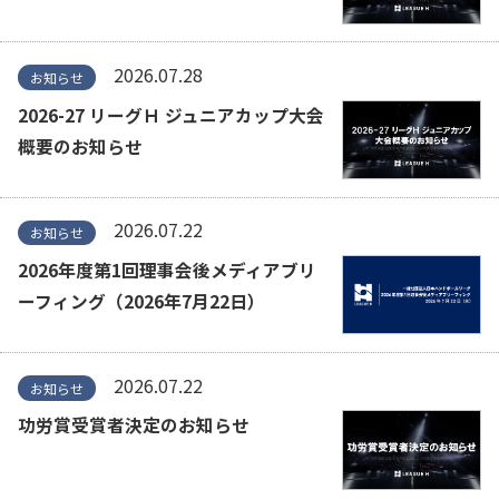
2026.07.28
お知らせ
2026-27 リーグＨ ジュニアカップ大会
概要のお知らせ
2026.07.22
お知らせ
2026年度第1回理事会後メディアブリ
ーフィング（2026年7月22日）
2026.07.22
お知らせ
功労賞受賞者決定のお知らせ