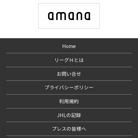
Home
リーグＨとは
お問い合せ
プライバシーポリシー
利用規約
JHLの記録
プレスの皆様へ