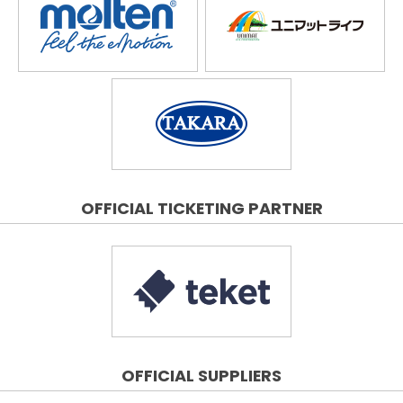
OFFICIAL TICKETING PARTNER
OFFICIAL SUPPLIERS