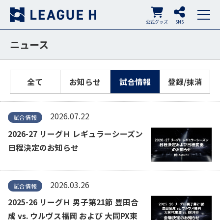
公式グッズ
SNS
ニュース
全て
お知らせ
試合情報
登録/抹消
2026.07.22
試合情報
2026-27 リーグＨ レギュラーシーズン
日程決定のお知らせ
2026.03.26
試合情報
2025-26 リーグＨ 男子第21節 豊田合
成 vs. ウルヴス福岡 および 大同PX東