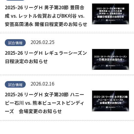
2025-26 リーグＨ 男子第20節 豊田合
成 vs. レットル佐賀およびBK刈谷 vs.
安芸高田湧永 開催日程変更のお知らせ
2026.02.25
試合情報
2025-26 リーグＨ レギュラーシーズン
日程決定のお知らせ
2026.02.16
試合情報
2025-26 リーグＨ 女子第20節 ハニー
ビー石川 vs. 熊本ビューストピンディ
ーズ 会場変更のお知らせ