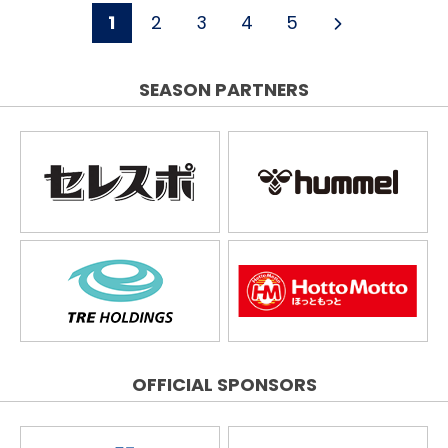
1
2
3
4
5
SEASON PARTNERS
OFFICIAL SPONSORS