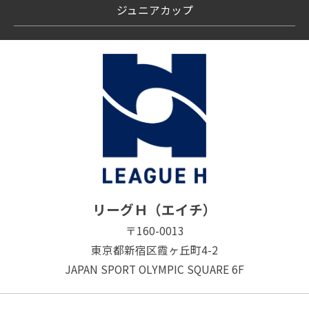
ジュニアカップ
リーグＨ（エイチ）
〒160-0013
東京都新宿区霞ヶ丘町4-2
JAPAN SPORT OLYMPIC SQUARE 6F