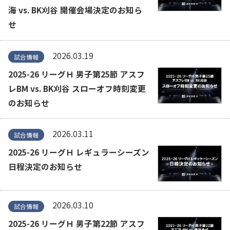
海 vs. BK刈谷 開催会場決定のお知ら
せ
2026.03.19
試合情報
2025-26 リーグＨ 男子第25節 アスフ
レBM vs. BK刈谷 スローオフ時刻変更
のお知らせ
2026.03.11
試合情報
2025-26 リーグＨ レギュラーシーズン
日程決定のお知らせ
2026.03.10
試合情報
2025-26 リーグＨ 男子第22節 アスフ