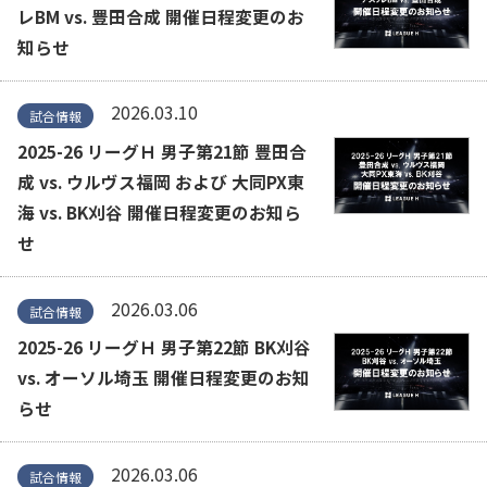
レBM vs. 豊田合成 開催日程変更のお
知らせ
2026.03.10
試合情報
2025-26 リーグＨ 男子第21節 豊田合
成 vs. ウルヴス福岡 および 大同PX東
海 vs. BK刈谷 開催日程変更のお知ら
せ
2026.03.06
試合情報
2025-26 リーグＨ 男子第22節 BK刈谷
vs. オーソル埼玉 開催日程変更のお知
らせ
2026.03.06
試合情報