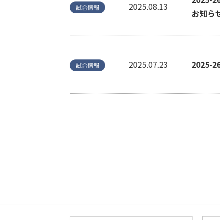
2025.08.13
試合情報
お知ら
2025.07.23
2025
試合情報