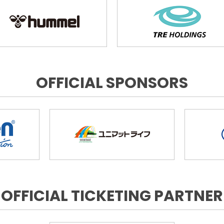
OFFICIAL SPONSORS
OFFICIAL TICKETING PARTNER