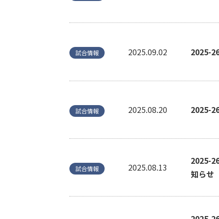
2025.09.02
2025
試合情報
2025.08.20
2025
試合情報
2025
2025.08.13
試合情報
知らせ
2025