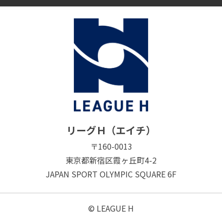
リーグＨ（エイチ）
〒160-0013
東京都新宿区霞ヶ丘町4-2
JAPAN SPORT OLYMPIC SQUARE 6F
© LEAGUE H