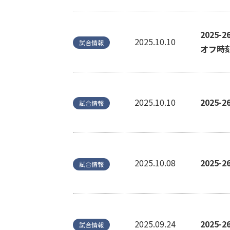
2025
2025.10.10
試合情報
オフ時
2025.10.10
2025
試合情報
2025.10.08
2025
試合情報
2025.09.24
2025
試合情報