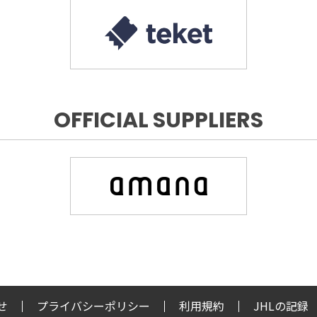
OFFICIAL SUPPLIERS
せ
プライバシーポリシー
利用規約
JHLの記録