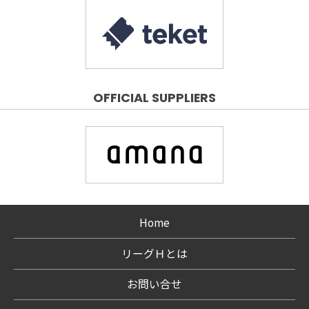
OFFICIAL SUPPLIERS
Home
リーグＨとは
お問い合せ