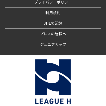
プライバシーポリシー
利用規約
JHLの記録
プレスの皆様へ
ジュニアカップ