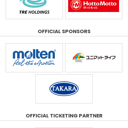
OFFICIAL SPONSORS
OFFICIAL TICKETING PARTNER