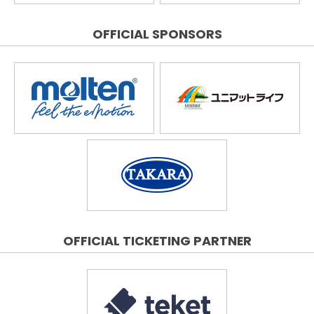
OFFICIAL SPONSORS
OFFICIAL TICKETING PARTNER