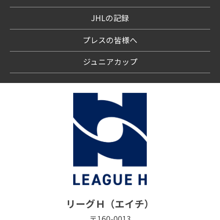
JHLの記録
プレスの皆様へ
ジュニアカップ
リーグＨ（エイチ）
〒160-0013