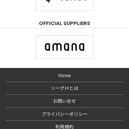
OFFICIAL SUPPLIERS
Home
リーグＨとは
お問い合せ
プライバシーポリシー
利用規約