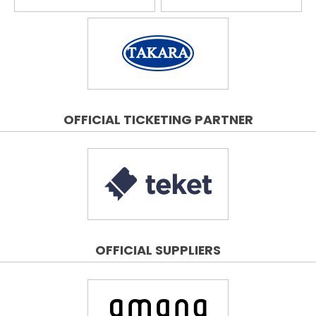
OFFICIAL TICKETING PARTNER
OFFICIAL SUPPLIERS