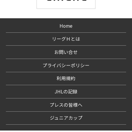
Home
リーグＨとは
お問い合せ
プライバシーポリシー
利用規約
JHLの記録
プレスの皆様へ
ジュニアカップ