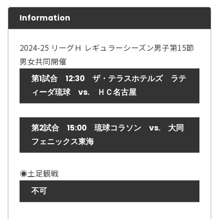
Information
2024-25 リーグＨ レギュラーシーズン男子第15節
男女共同開催
第1試合 12:30 ザ・テラスホテルズ ラテ
ィーダ琉球 vs. ＨＣ名古屋
第2試合 15:00 琉球コラソン vs. 大同
フェニックス東海
◉土足観戦
不可