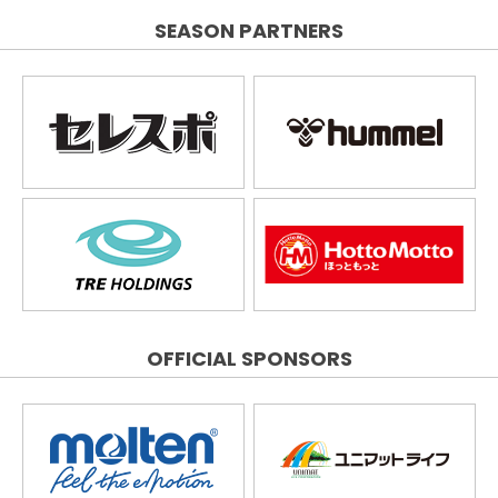
SEASON PARTNERS
OFFICIAL SPONSORS