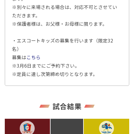
※別々に来場される場合は、対応不可とさせてい
ただきます。
※保護者様は、お父様・お母様に限ります。
・エスコートキッズの募集を行います（限定32
名）
募集は
こちら
※3月6日までにご予約下さい。
※定員に達し次第締め切りとなります。
試合結果