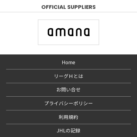
OFFICIAL SUPPLIERS
Home
リーグＨとは
お問い合せ
プライバシーポリシー
利用規約
JHLの記録