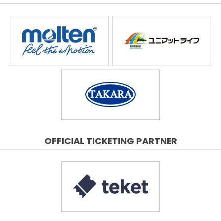
OFFICIAL TICKETING PARTNER