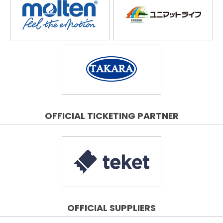
OFFICIAL TICKETING PARTNER
OFFICIAL SUPPLIERS