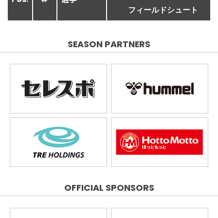
フィールドシュート
SEASON PARTNERS
OFFICIAL SPONSORS