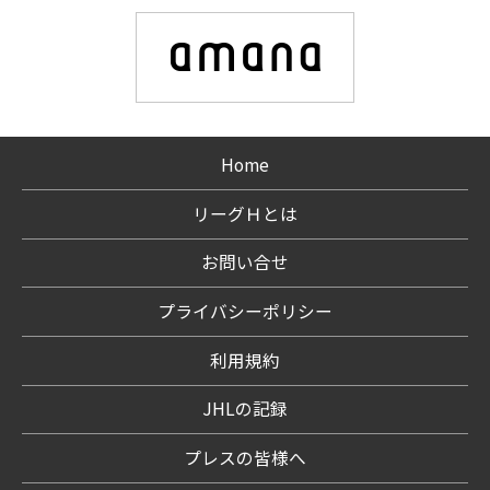
Home
リーグＨとは
お問い合せ
プライバシーポリシー
利用規約
JHLの記録
プレスの皆様へ