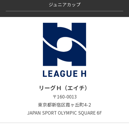
ジュニアカップ
リーグＨ（エイチ）
〒160-0013
東京都新宿区霞ヶ丘町4-2
JAPAN SPORT OLYMPIC SQUARE 6F