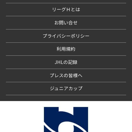
リーグＨとは
お問い合せ
プライバシーポリシー
利用規約
JHLの記録
プレスの皆様へ
ジュニアカップ