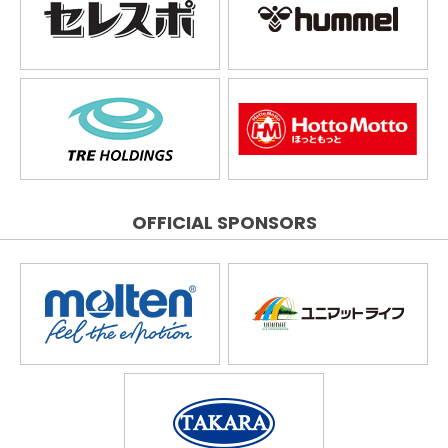
OFFICIAL SPONSORS