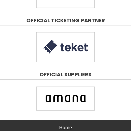
OFFICIAL TICKETING PARTNER
OFFICIAL SUPPLIERS
Home