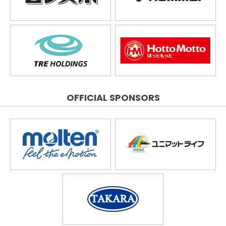
OFFICIAL SPONSORS