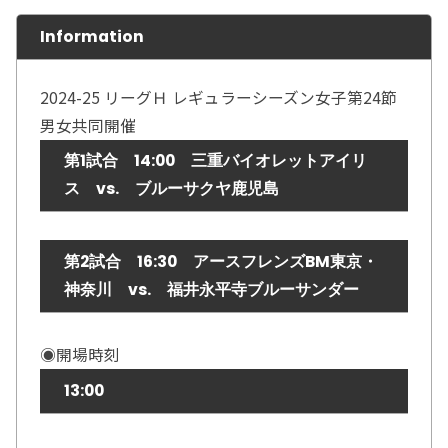
Information
2024-25 リーグＨ レギュラーシーズン女子第24節
男女共同開催
第1試合 14:00 三重バイオレットアイリ
ス vs. ブルーサクヤ鹿児島
第2試合 16:30 アースフレンズBM東京・
神奈川 vs. 福井永平寺ブルーサンダー
◉開場時刻
13:00