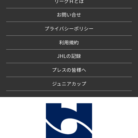
リーグＨとは
お問い合せ
プライバシーポリシー
利用規約
JHLの記録
プレスの皆様へ
ジュニアカップ