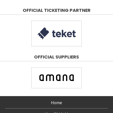
OFFICIAL TICKETING PARTNER
OFFICIAL SUPPLIERS
Home