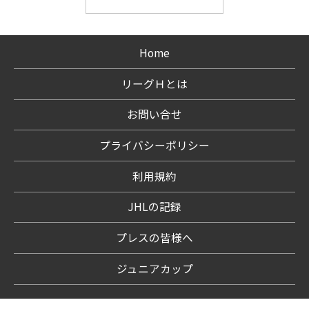
Home
リーグＨとは
お問い合せ
プライバシーポリシー
利用規約
JHLの記録
プレスの皆様へ
ジュニアカップ