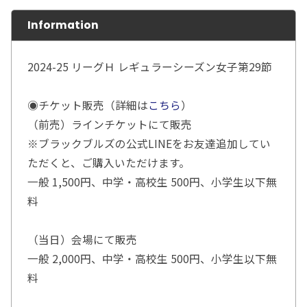
Information
2024-25 リーグＨ レギュラーシーズン女子第29節
◉チケット販売（詳細は
こちら
）
（前売）ラインチケットにて販売
※ブラックブルズの公式LINEをお友達追加してい
ただくと、ご購入いただけます。
一般 1,500円、中学・高校生 500円、小学生以下無
料
（当日）会場にて販売
一般 2,000円、中学・高校生 500円、小学生以下無
料