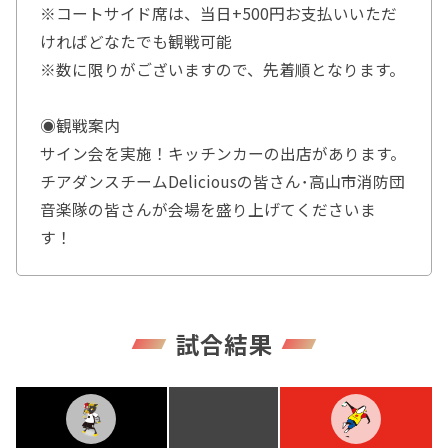
※コートサイド席は、当日+500円お支払いいただ
ければどなたでも観戦可能
※数に限りがございますので、先着順となります。
◉観戦案内
サイン会を実施！キッチンカーの出店があります。
チアダンスチームDeliciousの皆さん･高山市消防団
音楽隊の皆さんが会場を盛り上げてくださいま
す！
試合結果