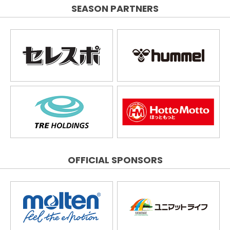
SEASON PARTNERS
OFFICIAL SPONSORS