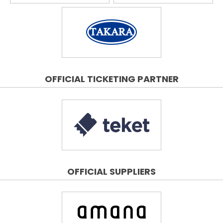
OFFICIAL TICKETING PARTNER
OFFICIAL SUPPLIERS