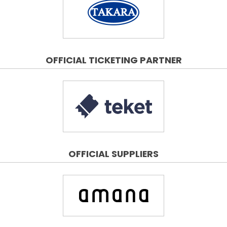
OFFICIAL TICKETING PARTNER
OFFICIAL SUPPLIERS