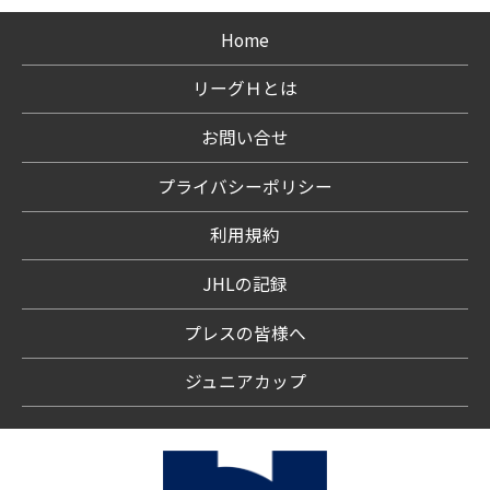
Home
リーグＨとは
お問い合せ
プライバシーポリシー
利用規約
JHLの記録
プレスの皆様へ
ジュニアカップ