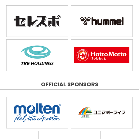
OFFICIAL SPONSORS