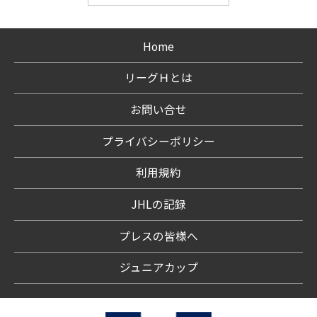
Home
リーグＨとは
お問い合せ
プライバシーポリシー
利用規約
JHLの記録
プレスの皆様へ
ジュニアカップ