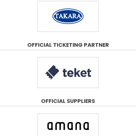
OFFICIAL TICKETING PARTNER
OFFICIAL SUPPLIERS