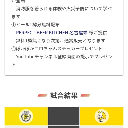
が登場
消防服を着られる体験や火災予防について学べ
ます
③ビール1樽分無料配布
PERPECT BEER KITCHEN 名古屋栄
様ご提供
無料1樽無くなり次第、通常販売となります
④ぽかぽかコロちゃんステッカープレゼント
YouTubeチャンネル登録画面の提示でプレゼン
ト
試合結果