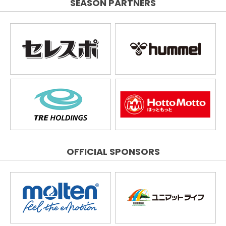
SEASON PARTNERS
OFFICIAL SPONSORS