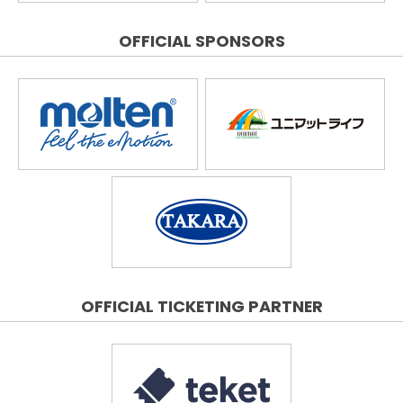
OFFICIAL SPONSORS
OFFICIAL TICKETING PARTNER