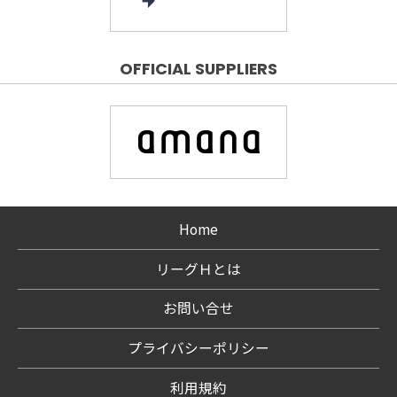
OFFICIAL SUPPLIERS
Home
リーグＨとは
お問い合せ
プライバシーポリシー
利用規約