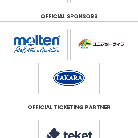
OFFICIAL SPONSORS
OFFICIAL TICKETING PARTNER