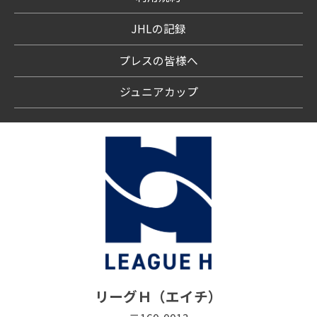
JHLの記録
プレスの皆様へ
ジュニアカップ
リーグＨ（エイチ）