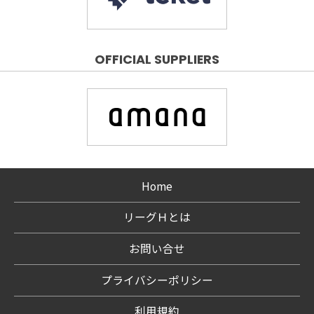
OFFICIAL SUPPLIERS
Home
リーグＨとは
お問い合せ
プライバシーポリシー
利用規約