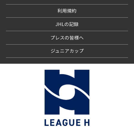
利用規約
JHLの記録
プレスの皆様へ
ジュニアカップ