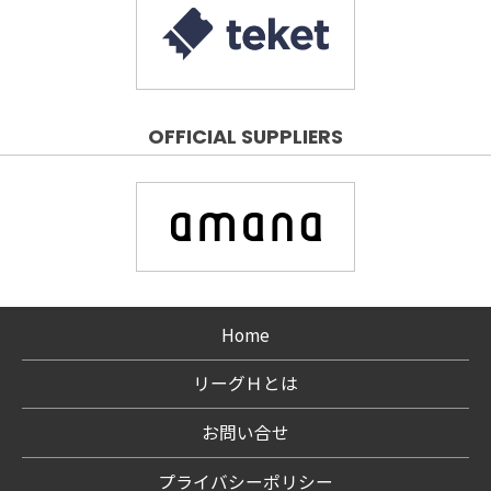
OFFICIAL SUPPLIERS
Home
リーグＨとは
お問い合せ
プライバシーポリシー