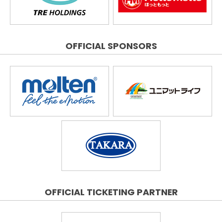
OFFICIAL SPONSORS
OFFICIAL TICKETING PARTNER