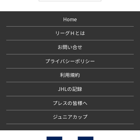
Home
リーグＨとは
お問い合せ
プライバシーポリシー
利用規約
JHLの記録
プレスの皆様へ
ジュニアカップ