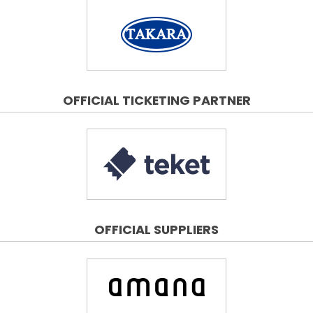
OFFICIAL TICKETING PARTNER
OFFICIAL SUPPLIERS