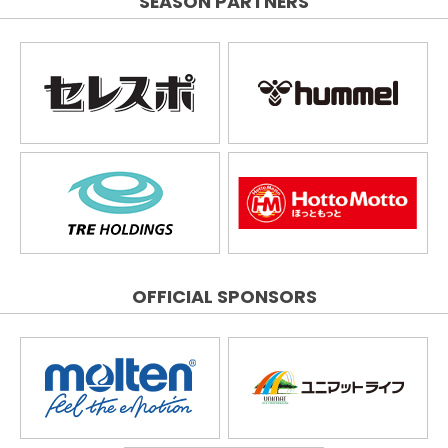
SEASON PARTNERS
OFFICIAL SPONSORS