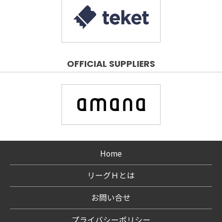
OFFICIAL SUPPLIERS
Home
リーグＨとは
お問い合せ
プライバシーポリシー