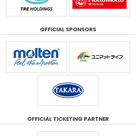
OFFICIAL SPONSORS
OFFICIAL TICKETING PARTNER