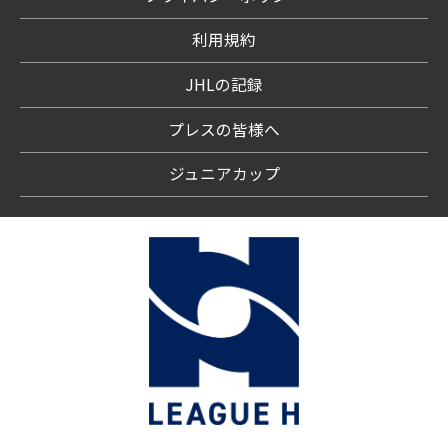
利用規約
JHLの記録
プレスの皆様へ
ジュニアカップ