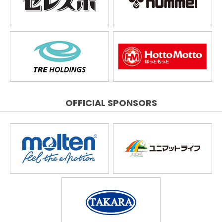
OFFICIAL SPONSORS