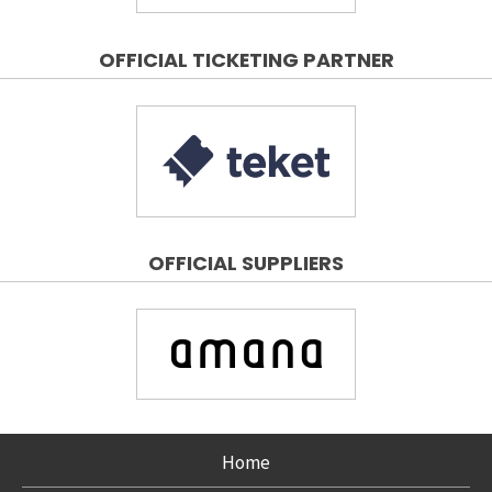
OFFICIAL TICKETING PARTNER
OFFICIAL SUPPLIERS
Home