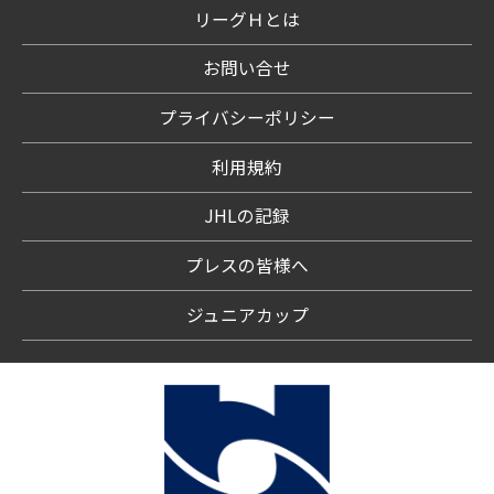
リーグＨとは
お問い合せ
プライバシーポリシー
利用規約
JHLの記録
プレスの皆様へ
ジュニアカップ