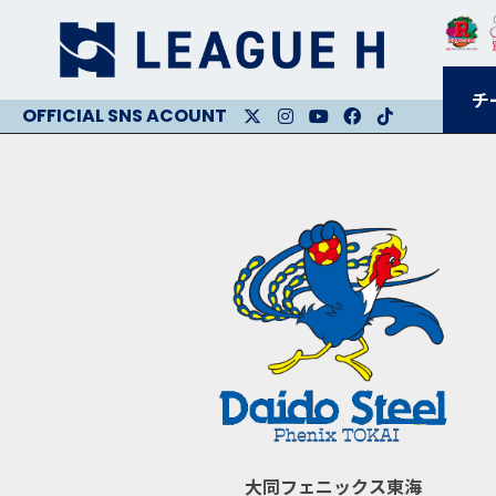
チ
X
Instagram
Youtube
Facebook
Facebook
大同フェニックス東海