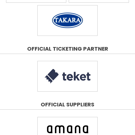
OFFICIAL TICKETING PARTNER
OFFICIAL SUPPLIERS