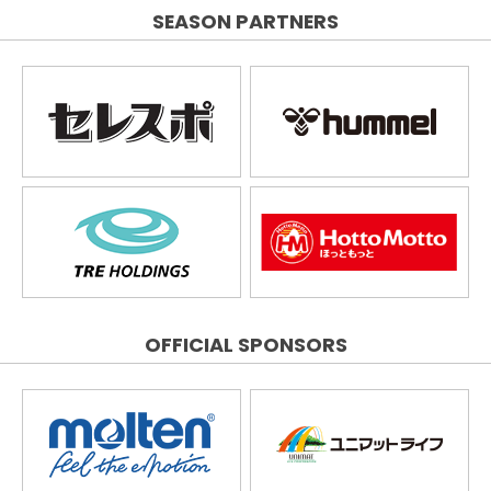
SEASON PARTNERS
OFFICIAL SPONSORS