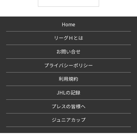
Home
リーグＨとは
お問い合せ
プライバシーポリシー
利用規約
JHLの記録
プレスの皆様へ
ジュニアカップ