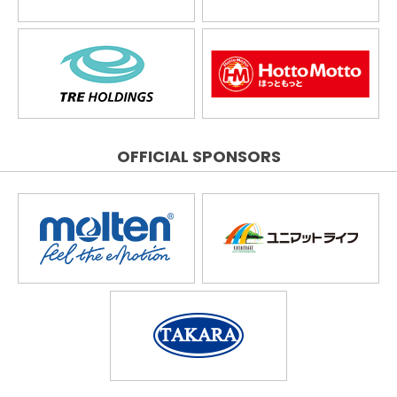
OFFICIAL SPONSORS