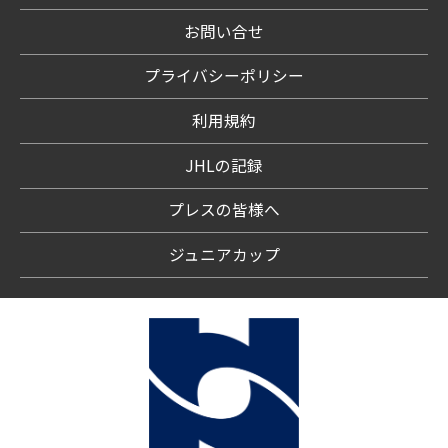
お問い合せ
プライバシーポリシー
利用規約
JHLの記録
プレスの皆様へ
ジュニアカップ