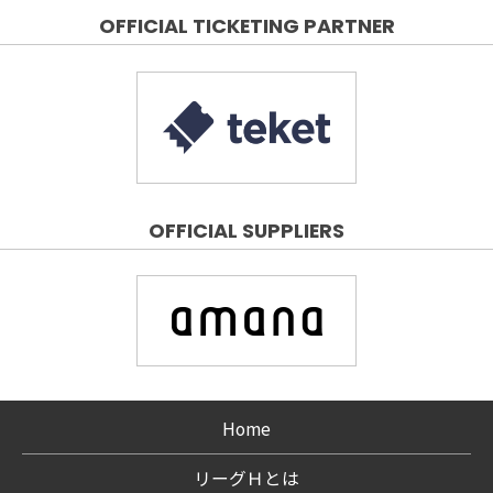
OFFICIAL TICKETING PARTNER
OFFICIAL SUPPLIERS
Home
リーグＨとは