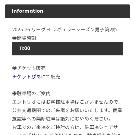
Information
2025-26 リーグＨ レギュラーシーズン男子第2節
◉開場時刻
11:00
◉チケット販売
チケットぴあ
にて販売
◉駐車場のご案内
エントリオにはお客様駐車場はございませんので、
公共交通機関でのご来場をお願いいたします。商業
施設等への無断駐車は絶対におやめください。
お車でのご来場をご検討の方は、駐車場シェアサ