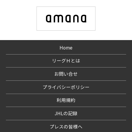
Home
リーグＨとは
お問い合せ
プライバシーポリシー
利用規約
JHLの記録
プレスの皆様へ