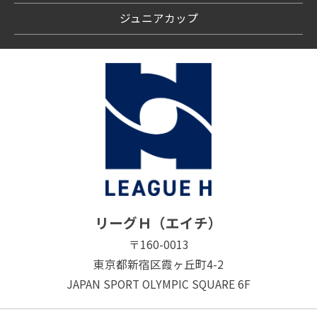
ジュニアカップ
リーグＨ（エイチ）
〒160-0013
東京都新宿区霞ヶ丘町4-2
JAPAN SPORT OLYMPIC SQUARE 6F