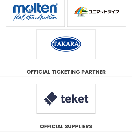
OFFICIAL TICKETING PARTNER
OFFICIAL SUPPLIERS