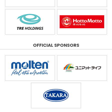
OFFICIAL SPONSORS