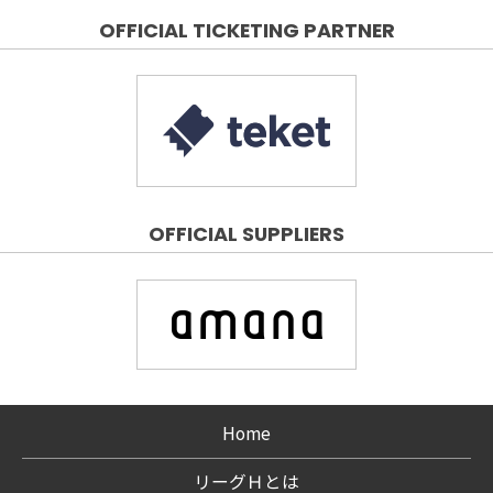
OFFICIAL TICKETING PARTNER
OFFICIAL SUPPLIERS
Home
リーグＨとは