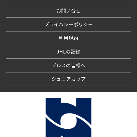
お問い合せ
プライバシーポリシー
利用規約
JHLの記録
プレスの皆様へ
ジュニアカップ