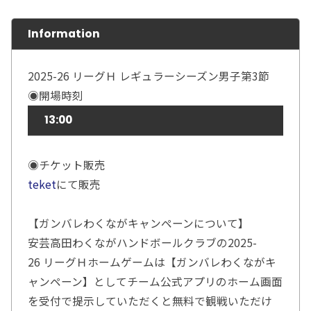
Information
2025-26 リーグＨ レギュラーシーズン男子第3節
◉開場時刻
13:00
◉チケット販売
teket
にて販売
【ガンバレわくながキャンペーンについて】
安芸高田わくながハンドボールクラブの2025-
26 リーグＨホームゲームは【ガンバレわくながキ
ャンペーン】としてチーム公式アプリのホーム画面
を受付で提示していただくと無料で観戦いただけ