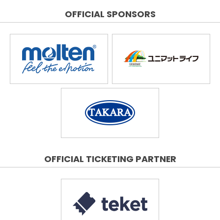
OFFICIAL SPONSORS
OFFICIAL TICKETING PARTNER