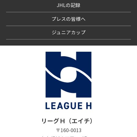
JHLの記録
プレスの皆様へ
ジュニアカップ
リーグＨ（エイチ）
〒160-0013