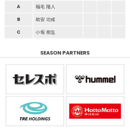
稲毛 隆人
A
助安 功成
B
小坂 樹生
C
SEASON PARTNERS