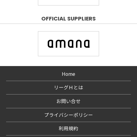
OFFICIAL SUPPLIERS
Home
リーグＨとは
お問い合せ
プライバシーポリシー
利用規約