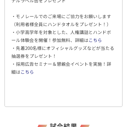
ナルラベル缶をプレゼント
・モノレールでのご来場にご協力をお願いします
（利用者様全員にハンドタオルをプレゼント！）
・小学高学年を対象とした、人権講話とハンドボ
ール体験会を開催！参加無料、詳細は
こちら
・先着200名様にオフィシャルグッズなどが当たる
抽選券をプレゼント！
・採用広告セミナー＆懇親会イベントを実施！詳
細は
こちら
試合結果