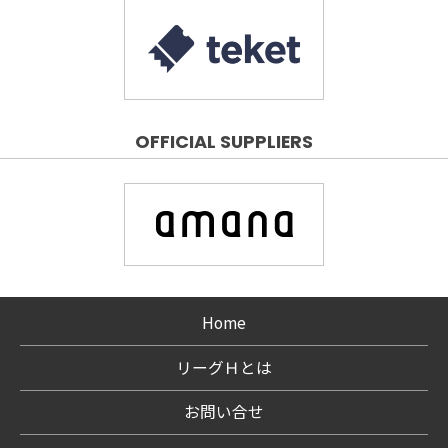
OFFICIAL SUPPLIERS
Home
リーグＨとは
お問い合せ