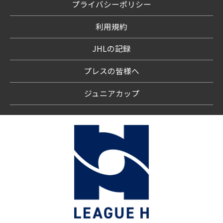
プライバシーポリシー
利用規約
JHLの記録
プレスの皆様へ
ジュニアカップ