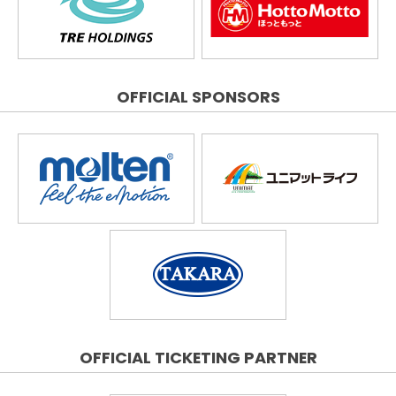
OFFICIAL SPONSORS
OFFICIAL TICKETING PARTNER