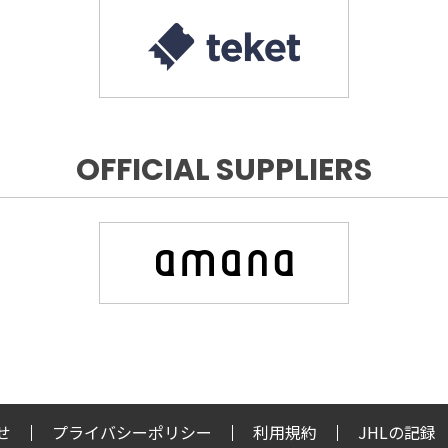
OFFICIAL SUPPLIERS
せ
プライバシーポリシー
利用規約
JHLの記録