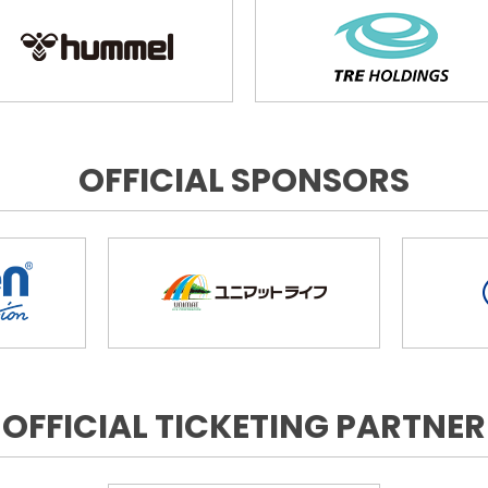
OFFICIAL SPONSORS
OFFICIAL TICKETING PARTNER