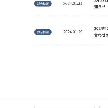
2024.01.31
試合情報
知らせ
2024
2024.01.29
試合情報
合わせ