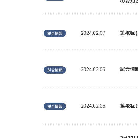
のお知
2024.02.07
第48回
試合情報
2024.02.06
試合情
試合情報
2024.02.06
第48回
試合情報
2月12