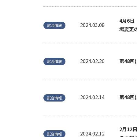
4月6
2024.03.08
試合情報
場変更
2024.02.20
第48回
試合情報
2024.02.14
第48回
試合情報
2月1
2024.02.12
試合情報