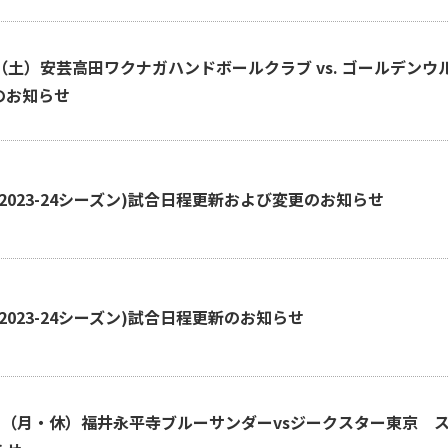
日（土）安芸高田ワクナガハンドボールクラブ vs. ゴールデン
のお知らせ
(2023-24シーズン)試合日程更新および変更のお知らせ
(2023-24シーズン)試合日程更新のお知らせ
2日（月・休）福井永平寺ブルーサンダーvsジークスター東京 