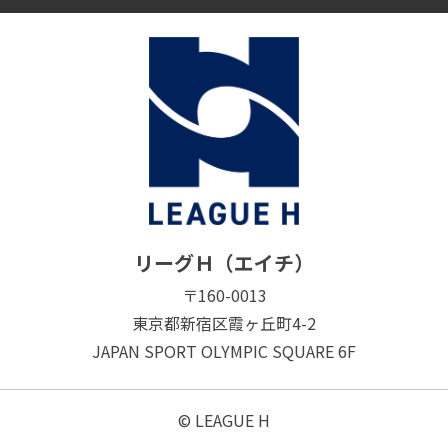
リーグＨ（エイチ）
〒160-0013
東京都新宿区霞ヶ丘町4-2
JAPAN SPORT OLYMPIC SQUARE 6F
© LEAGUE H