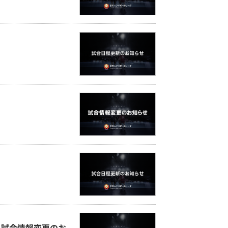
ン」試合情報変更のお