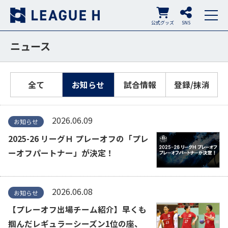
公式グッズ
SNS
ニュース
全て
お知らせ
試合情報
登録/抹消
2026.06.09
お知らせ
2025-26 リーグＨ プレーオフの「プレ
ーオフパートナー」が決定！
2026.06.08
お知らせ
【プレーオフ出場チーム紹介】早くも
掴んだレギュラーシーズン1位の座、