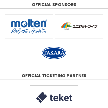
OFFICIAL SPONSORS
OFFICIAL TICKETING PARTNER