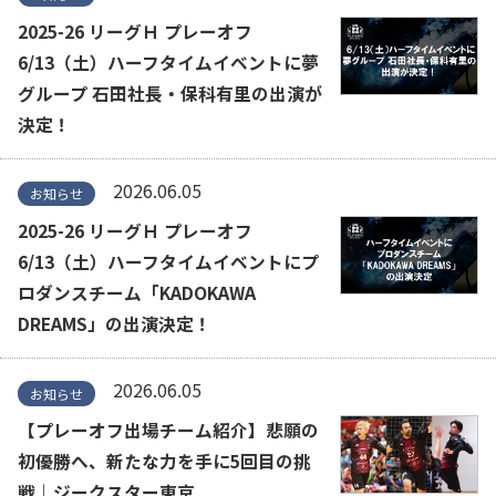
2025-26 リーグＨ プレーオフ
6/13（土）ハーフタイムイベントに夢
グループ 石田社長・保科有里の出演が
決定！
2026.06.05
お知らせ
2025-26 リーグＨ プレーオフ
6/13（土）ハーフタイムイベントにプ
ロダンスチーム「KADOKAWA
DREAMS」の出演決定！
2026.06.05
お知らせ
【プレーオフ出場チーム紹介】悲願の
初優勝へ、新たな力を手に5回目の挑
戦｜ジークスター東京