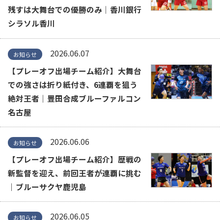
残すは大舞台での優勝のみ｜香川銀行
シラソル香川
2026.06.07
お知らせ
【プレーオフ出場チーム紹介】大舞台
での強さは折り紙付き、6連覇を狙う
絶対王者｜豊田合成ブルーファルコン
名古屋
2026.06.06
お知らせ
【プレーオフ出場チーム紹介】歴戦の
新監督を迎え、前回王者が連覇に挑む
｜ブルーサクヤ鹿児島
2026.06.05
お知らせ