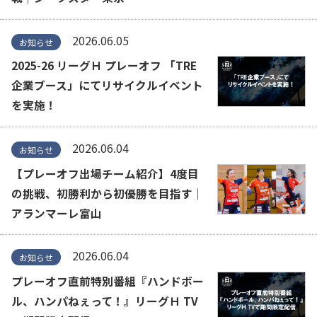
2026.06.05
お知らせ
2025-26 リーグＨ プレーオフ 「TRE
企業ブース」にてリサイクルイベント
を実施！
2026.06.04
お知らせ
【プレーオフ出場チーム紹介】4度目
の挑戦、初勝利から初優勝を目指す｜
アランマーレ富山
2026.06.04
お知らせ
プレーオフ直前特別番組『ハンドボー
ル、ハンパねぇって！』リーグＨ TV