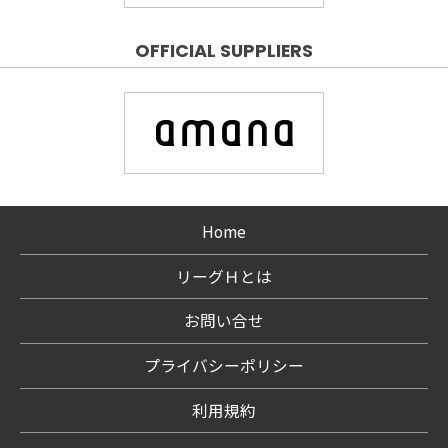
OFFICIAL SUPPLIERS
Home
リーグＨとは
お問い合せ
プライバシーポリシー
利用規約