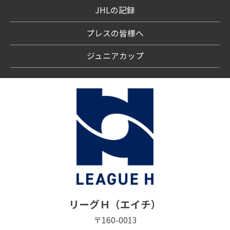
JHLの記録
プレスの皆様へ
ジュニアカップ
リーグＨ（エイチ）
〒160-0013