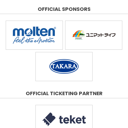
OFFICIAL SPONSORS
OFFICIAL TICKETING PARTNER