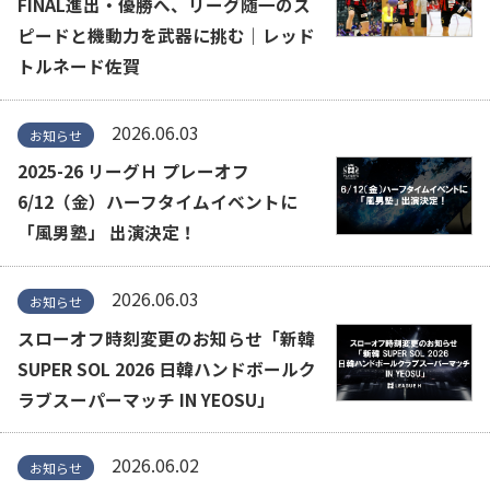
FINAL進出・優勝へ、リーグ随一のス
ピードと機動力を武器に挑む｜レッド
トルネード佐賀
2026.06.03
お知らせ
2025-26 リーグＨ プレーオフ
6/12（金）ハーフタイムイベントに
「風男塾」 出演決定！
2026.06.03
お知らせ
スローオフ時刻変更のお知らせ「新韓
SUPER SOL 2026 日韓ハンドボールク
ラブスーパーマッチ IN YEOSU」
2026.06.02
お知らせ