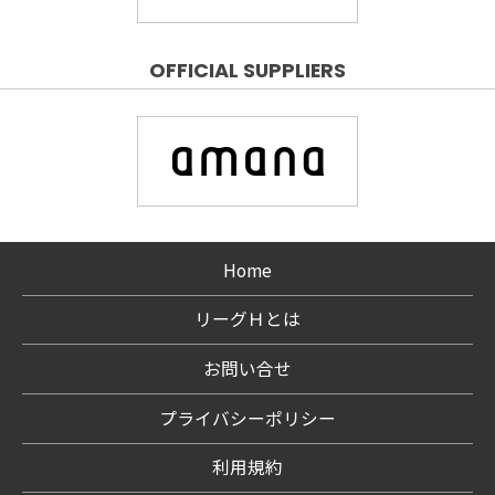
OFFICIAL SUPPLIERS
Home
リーグＨとは
お問い合せ
プライバシーポリシー
利用規約