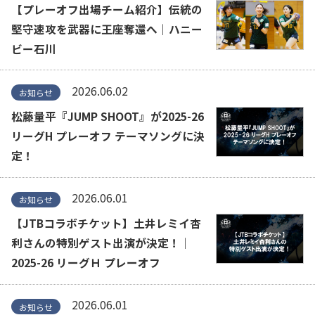
【プレーオフ出場チーム紹介】伝統の
堅守速攻を武器に王座奪還へ｜ハニー
ビー石川
2026.06.02
お知らせ
松藤量平『JUMP SHOOT』が2025-26
リーグH プレーオフ テーマソングに決
定！
2026.06.01
お知らせ
【JTBコラボチケット】土井レミイ杏
利さんの特別ゲスト出演が決定！｜
2025-26 リーグＨ プレーオフ
2026.06.01
お知らせ