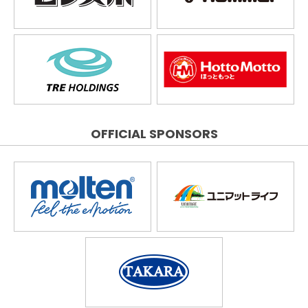
OFFICIAL SPONSORS