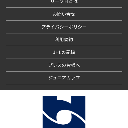
リーグＨとは
お問い合せ
プライバシーポリシー
利用規約
JHLの記録
プレスの皆様へ
ジュニアカップ