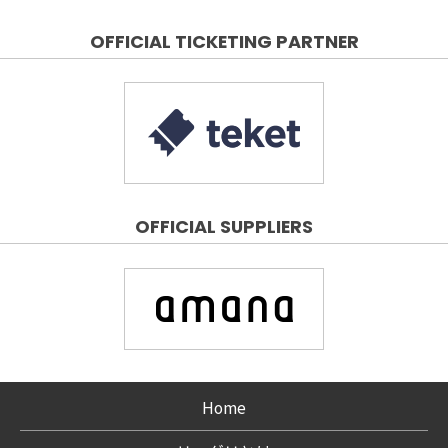
OFFICIAL TICKETING PARTNER
OFFICIAL SUPPLIERS
Home