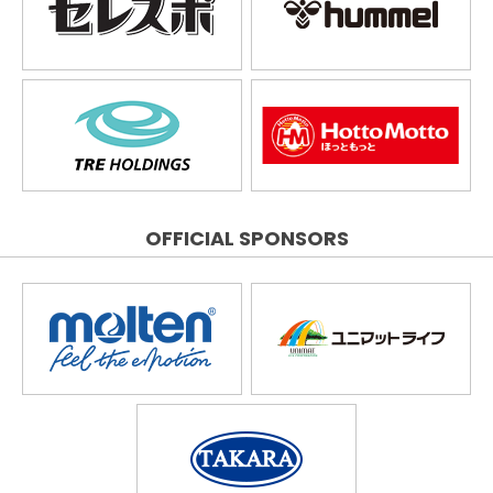
OFFICIAL SPONSORS