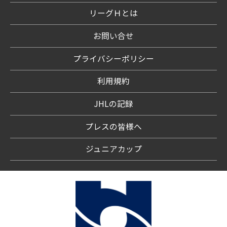
リーグＨとは
お問い合せ
プライバシーポリシー
利用規約
JHLの記録
プレスの皆様へ
ジュニアカップ