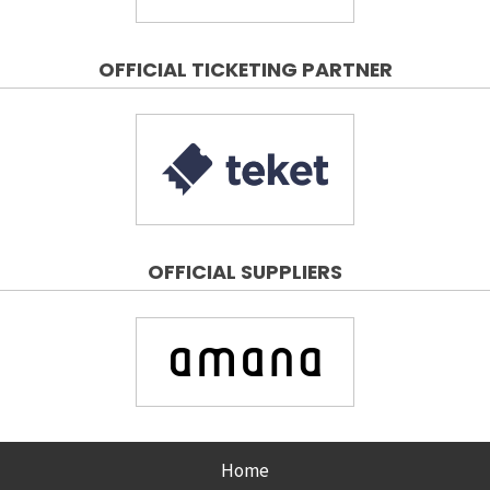
OFFICIAL TICKETING PARTNER
OFFICIAL SUPPLIERS
Home