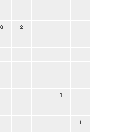
0
2
1
1