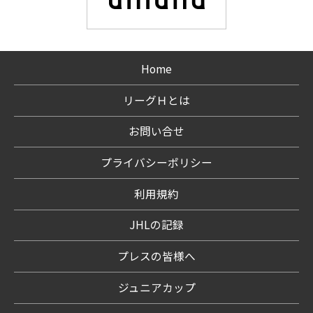
Home
リーグＨとは
お問い合せ
プライバシーポリシー
利用規約
JHLの記録
プレスの皆様へ
ジュニアカップ