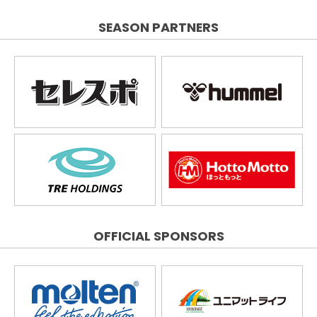
SEASON PARTNERS
OFFICIAL SPONSORS