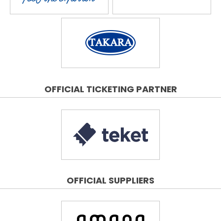
OFFICIAL TICKETING PARTNER
OFFICIAL SUPPLIERS