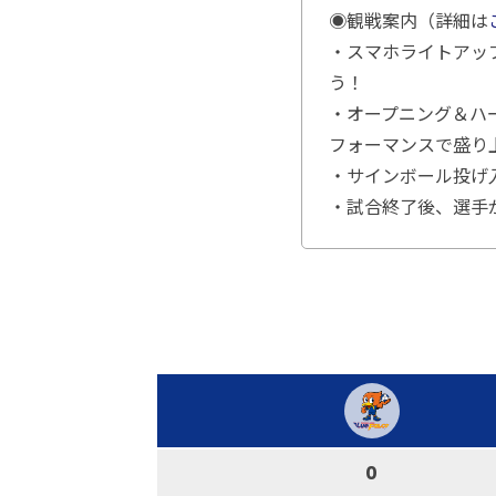
◉観戦案内（詳細は
・スマホライトアッ
う！
・オープニング＆ハー
フォーマンスで盛り
・サインボール投げ
・試合終了後、選手
0