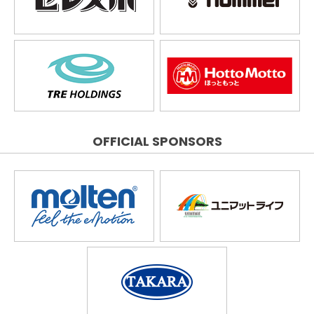
OFFICIAL SPONSORS