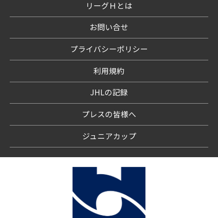
リーグＨとは
お問い合せ
プライバシーポリシー
利用規約
JHLの記録
プレスの皆様へ
ジュニアカップ