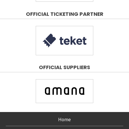
OFFICIAL TICKETING PARTNER
OFFICIAL SUPPLIERS
Home