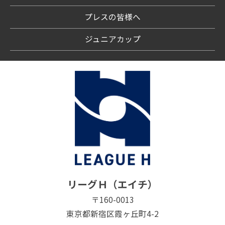
プレスの皆様へ
ジュニアカップ
リーグＨ（エイチ）
〒160-0013
東京都新宿区霞ヶ丘町4-2