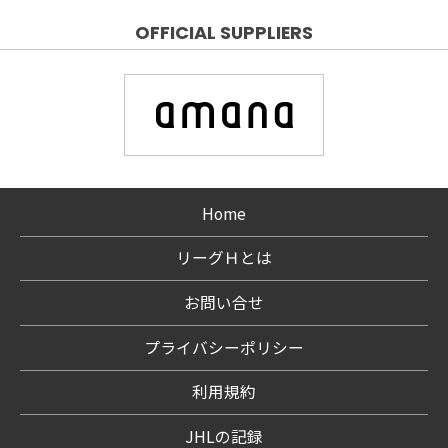
OFFICIAL SUPPLIERS
Home
リーグＨとは
お問い合せ
プライバシーポリシー
利用規約
JHLの記録