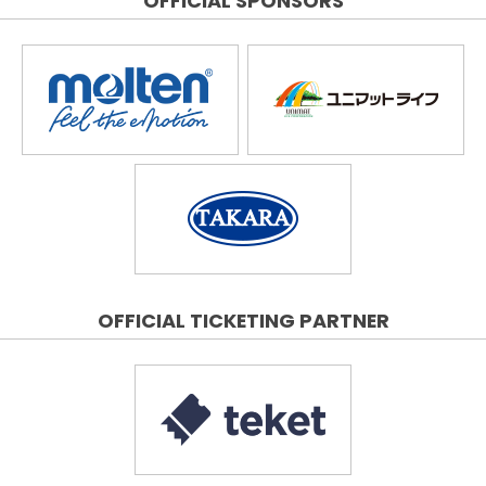
OFFICIAL SPONSORS
OFFICIAL TICKETING PARTNER