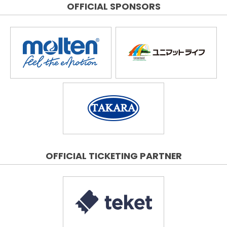
OFFICIAL SPONSORS
OFFICIAL TICKETING PARTNER