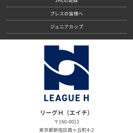
JHLの記録
プレスの皆様へ
ジュニアカップ
リーグＨ（エイチ）
〒160-0013
東京都新宿区霞ヶ丘町4-2