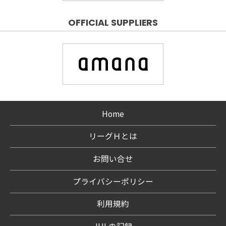
OFFICIAL SUPPLIERS
Home
リーグＨとは
お問い合せ
プライバシーポリシー
利用規約