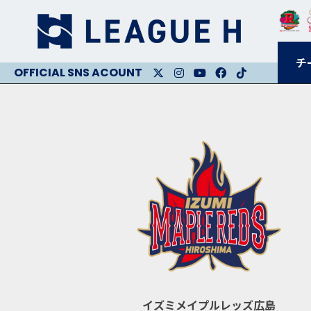
チ
X
Instagram
Youtube
Facebook
Facebook
イズミメイプルレッズ広島